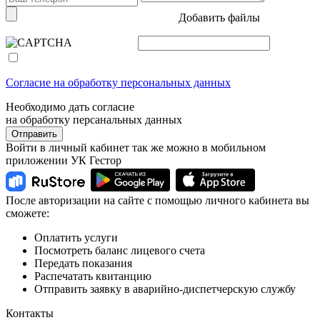
Добавить файлы
Согласие на обработку персональных данных
Необходимо дать согласие
на обработку персанальных данных
Отправить
Войти в личный кабинет так же можно в мобильном
приложении УК Гестор
После авторизации на сайте с помощью личного кабинета вы
сможете:
Оплатить услуги
Посмотреть баланс лицевого счета
Передать показания
Распечатать квитанцию
Отправить заявку в аварийно-диспетчерскую службу
Контакты