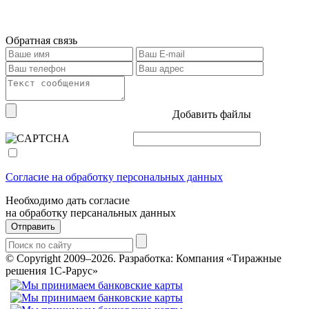
Обратная связь
Добавить файлы
Согласие на обработку персональных данных
Необходимо дать согласие
на обработку персанальных данных
Отправить
© Copyright 2009–2026.
Разработка: Компания «Тиражные
решения 1С-Рарус»