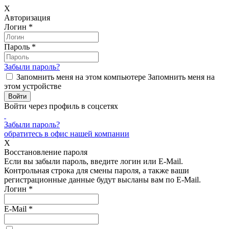
X
Авторизация
Логин
*
Пароль
*
Забыли пароль?
Запомнить меня на этом компьютере
Запомнить меня на
этом устройстве
Войти через профиль в соцсетях
Забыли пароль?
обратитесь в офис нашей компании
X
Восстановление пароля
Если вы забыли пароль, введите логин или E-Mail.
Контрольная строка для смены пароля, а также ваши
регистрационные данные будут высланы вам по E-Mail.
Логин
*
E-Mail
*