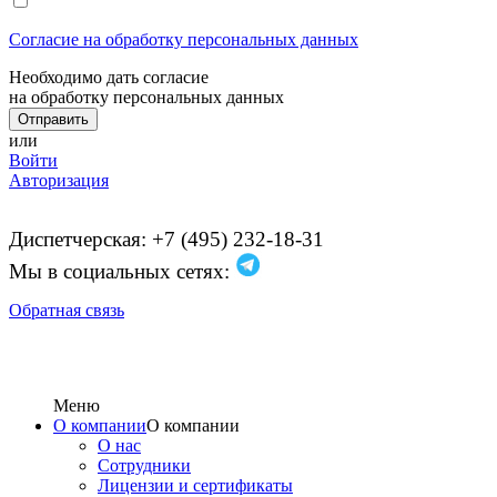
Согласие на обработку персональных данных
Необходимо дать согласие
на обработку персональных данных
или
Войти
Авторизация
Диспетчерская: +7 (495) 232-18-31
Мы в социальных сетях:
Обратная связь
Меню
О компании
О компании
О нас
Сотрудники
Лицензии и сертификаты