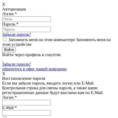
X
Авторизация
Логин
*
Пароль
*
Забыли пароль?
Запомнить меня на этом компьютере
Запомнить меня на
этом устройстве
Войти через профиль в соцсетях
Забыли пароль?
обратитесь в офис нашей компании
X
Восстановление пароля
Если вы забыли пароль, введите логин или E-Mail.
Контрольная строка для смены пароля, а также ваши
регистрационные данные будут высланы вам по E-Mail.
Логин
*
E-Mail
*