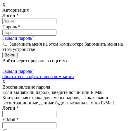
X
Авторизация
Логин
*
Пароль
*
Забыли пароль?
Запомнить меня на этом компьютере
Запомнить меня на
этом устройстве
Войти через профиль в соцсетях
Забыли пароль?
обратитесь в офис нашей компании
X
Восстановление пароля
Если вы забыли пароль, введите логин или E-Mail.
Контрольная строка для смены пароля, а также ваши
регистрационные данные будут высланы вам по E-Mail.
Логин
*
E-Mail
*