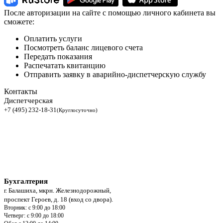
После авторизации на сайте с помощью личного кабинета вы
сможете:
Оплатить услуги
Посмотреть баланс лицевого счета
Передать показания
Распечатать квитанцию
Отправить заявку в аварийно-диспетчерскую службу
Контакты
Диспетчерская
+7 (495) 232-18-31
(Круглосуточно)
Бухгалтерия
г. Балашиха, мкрн. Железнодорожный,
проспект Героев, д. 18 (вход со двора).
Вторник: с 9:00 до 18:00
Четверг: с 9:00 до 18:00