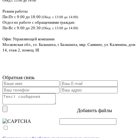
Обед с 13:00 до 14:00
Режим работы
Пн-Пт с 9:00 до 18:00
(Обед: с 13:00 до 14:00)
Отдел по работе с обращениями граждан:
Пн-Вс с 9:00 до 20:30
(Обед: с 13:00 до 14:00)
Офис Управляющей компании
Московская обл., г.о. Балашиха, г. Балашиха, мкр. Саввино, ул. Калинина, дом
14, этаж 2, помещ. III
Обратная связь
Добавить файлы