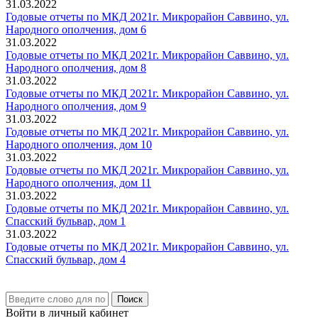
31.03.2022
Годовые отчеты по МКД 2021г. Микрорайон Саввино, ул.
Народного ополчения, дом 6
31.03.2022
Годовые отчеты по МКД 2021г. Микрорайон Саввино, ул.
Народного ополчения, дом 8
31.03.2022
Годовые отчеты по МКД 2021г. Микрорайон Саввино, ул.
Народного ополчения, дом 9
31.03.2022
Годовые отчеты по МКД 2021г. Микрорайон Саввино, ул.
Народного ополчения, дом 10
31.03.2022
Годовые отчеты по МКД 2021г. Микрорайон Саввино, ул.
Народного ополчения, дом 11
31.03.2022
Годовые отчеты по МКД 2021г. Микрорайон Саввино, ул.
Спасский бульвар, дом 1
31.03.2022
Годовые отчеты по МКД 2021г. Микрорайон Саввино, ул.
Спасский бульвар, дом 4
Поиск
Войти в личный кабинет