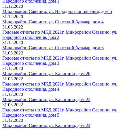
Народного ополчения, дом 1
31.12.2020
Микрорайон Саввино, ул. Народного ополчения, дом 5
31.12.2020
Микрорайон Саввино, ул. Спасский бульвар, дом 4
31.03.2022
Годовые отчеты по МКД 2021г. Микрорайон Саввино, ул.
Народного ополчения, дом 2
31.12.2020
Микрорайон Саввино, ул. Спасский бульвар, дом 6
31.03.2022
Годовые отчеты по МКД 2021г. Микрорайон Саввино, ул.
Народного ополчения, дом 3
31.12.2020
Микрорайон Саввино, ул. Калинина, дом 20
31.03.2022
Годовые отчеты по МКД 2021г. Микрорайон Саввино, ул.
Народного ополчения, дом 4
31.12.2020
Микрорайон Саввино, ул. Калинина, дом 22
31.03.2022
Годовые отчеты по МКД 2021г. Микрорайон Саввино, ул.
Народного ополчения, дом 5
31.12.2020
Микрорайон Саввино, ул. Калинина, дом 24