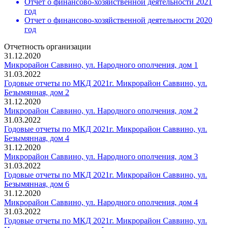
Отчет о финансово-хозяйственной деятельности 2021
год
Отчет о финансово-хозяйственной деятельности 2020
год
Отчетность организации
31.12.2020
Микрорайон Саввино, ул. Народного ополчения, дом 1
31.03.2022
Годовые отчеты по МКД 2021г. Микрорайон Саввино, ул.
Безымянная, дом 2
31.12.2020
Микрорайон Саввино, ул. Народного ополчения, дом 2
31.03.2022
Годовые отчеты по МКД 2021г. Микрорайон Саввино, ул.
Безымянная, дом 4
31.12.2020
Микрорайон Саввино, ул. Народного ополчения, дом 3
31.03.2022
Годовые отчеты по МКД 2021г. Микрорайон Саввино, ул.
Безымянная, дом 6
31.12.2020
Микрорайон Саввино, ул. Народного ополчения, дом 4
31.03.2022
Годовые отчеты по МКД 2021г. Микрорайон Саввино, ул.