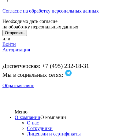
Согласие на обработку персональных данных
Необходимо дать согласие
на обработку персональных данных
или
Войти
Авторизация
Диспетчерская: +7 (495) 232-18-31
Мы в социальных сетях:
Обратная связь
Меню
О компании
О компании
О нас
Сотрудники
Лицензии и сертификаты