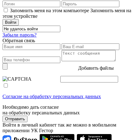
Запомнить меня на этом компьютере
Запомнить меня на
этом устройстве
Забыли пароль?
Обратная связь
Добавить файлы
Согласие на обработку персональных данных
Необходимо дать согласие
на обработку персанальных данных
Отправить
Войти в личный кабинет так же можно в мобильном
приложении УК Гестор