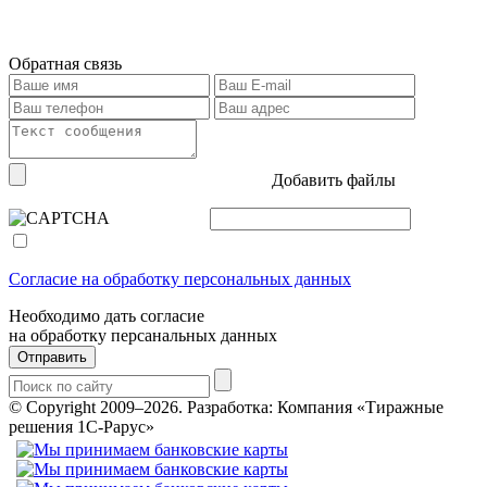
Обратная связь
Добавить файлы
Согласие на обработку персональных данных
Необходимо дать согласие
на обработку персанальных данных
Отправить
© Copyright 2009–2026.
Разработка: Компания «Тиражные
решения 1С-Рарус»