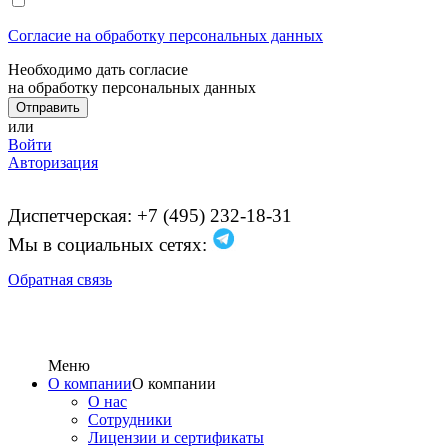
Согласие на обработку персональных данных
Необходимо дать согласие
на обработку персональных данных
или
Войти
Авторизация
Диспетчерская: +7 (495) 232-18-31
Мы в социальных сетях:
Обратная связь
Меню
О компании
О компании
О нас
Сотрудники
Лицензии и сертификаты