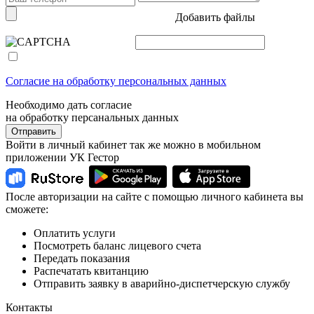
Добавить файлы
Согласие на обработку персональных данных
Необходимо дать согласие
на обработку персанальных данных
Отправить
Войти в личный кабинет так же можно в мобильном
приложении УК Гестор
После авторизации на сайте с помощью личного кабинета вы
сможете:
Оплатить услуги
Посмотреть баланс лицевого счета
Передать показания
Распечатать квитанцию
Отправить заявку в аварийно-диспетчерскую службу
Контакты