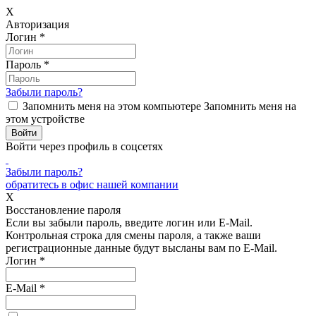
X
Авторизация
Логин
*
Пароль
*
Забыли пароль?
Запомнить меня на этом компьютере
Запомнить меня на
этом устройстве
Войти через профиль в соцсетях
Забыли пароль?
обратитесь в офис нашей компании
X
Восстановление пароля
Если вы забыли пароль, введите логин или E-Mail.
Контрольная строка для смены пароля, а также ваши
регистрационные данные будут высланы вам по E-Mail.
Логин
*
E-Mail
*