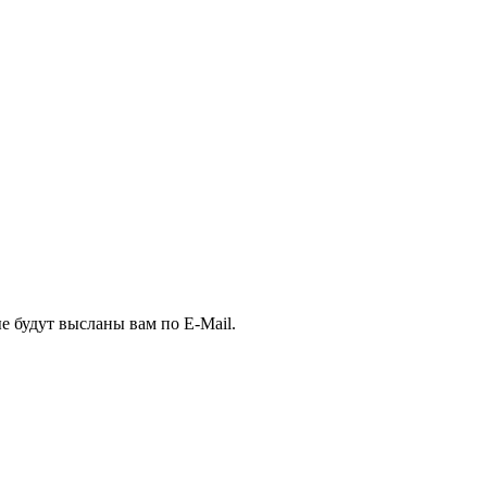
е будут высланы вам по E-Mail.