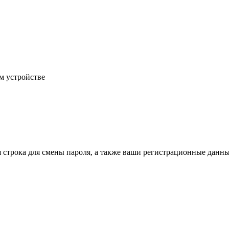
м устройстве
строка для смены пароля, а также ваши регистрационные данны