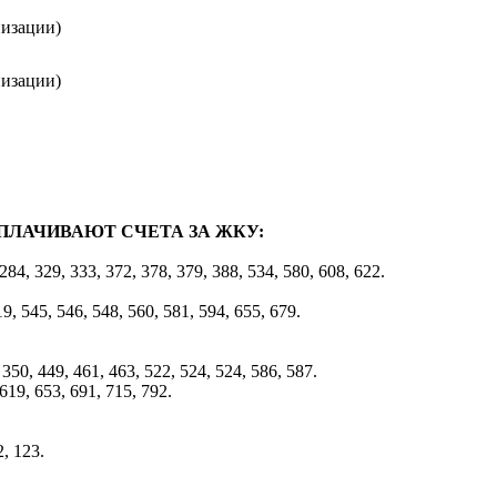
низации)
низации)
ПЛАЧИВАЮТ СЧЕТА ЗА ЖКУ:
 284, 329, 333, 372, 378, 379, 388, 534, 580, 608, 622.
9, 545, 546, 548, 560, 581, 594, 655, 679.
 350, 449, 461, 463, 522, 524, 524, 586, 587.
 619, 653, 691, 715, 792.
2, 123.