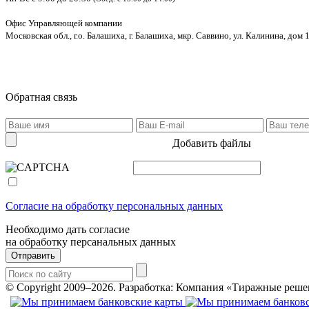
Офис Управляющей компании
Московская обл., г.о. Балашиха, г. Балашиха, мкр. Саввино, ул. Калинина, дом 1
Обратная связь
Добавить файлы
Согласие на обработку персональных данных
Необходимо дать согласие
на обработку персанальных данных
Отправить
© Copyright 2009–2026.
Разработка: Компания «Тиражные реше