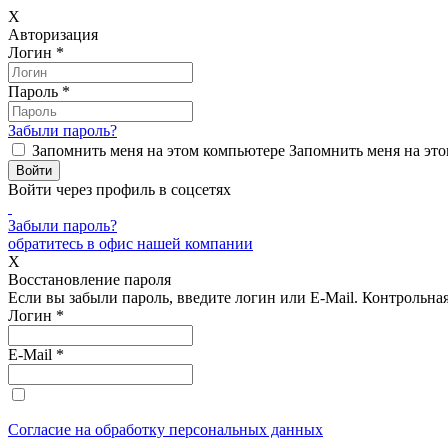
X
Авторизация
Логин
*
Пароль
*
Забыли пароль?
Запомнить меня на этом компьютере
Запомнить меня на это
Войти через профиль в соцсетях
Забыли пароль?
обратитесь в офис нашей компании
X
Восстановление пароля
Если вы забыли пароль, введите логин или E-Mail.
Контрольная 
Логин
*
E-Mail
*
Согласие на обработку персональных данных