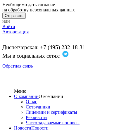
Необходимо дать согласие
на обработку персональных данных
или
Войти
Авторизация
Диспетчерская: +7 (495) 232-18-31
Мы в социальных сетях:
Обратная связь
Меню
О компании
О компании
О нас
Сотрудники
Лицензии и сертификаты
Реквизиты
Часто задаваемые вопросы
Новости
Новости