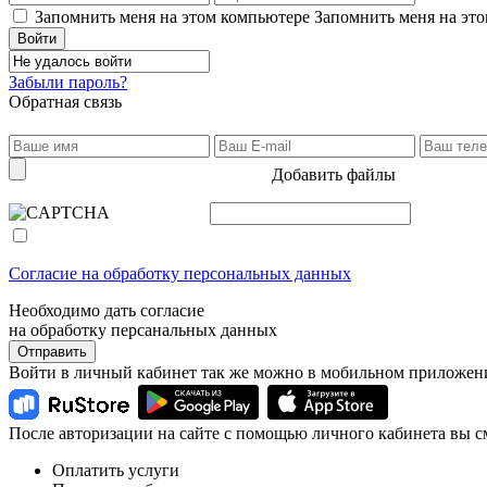
Запомнить меня на этом компьютере
Запомнить меня на это
Забыли пароль?
Обратная связь
Добавить файлы
Согласие на обработку персональных данных
Необходимо дать согласие
на обработку персанальных данных
Отправить
Войти в личный кабинет так же можно в мобильном приложен
После авторизации на сайте с помощью личного кабинета вы с
Оплатить услуги