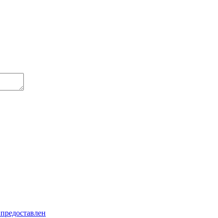
 предоставлен